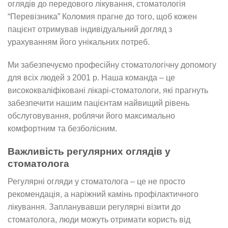
оглядів до передового лікування, стоматологія
“Перевізника” Коломия прагне до того, щоб кожен
пацієнт отримував індивідуальний догляд з
урахуванням його унікальних потреб.
Ми забезпечуємо професійну стоматологічну допомогу
для всіх людей з 2001 р. Наша команда – це
висококваліфіковані лікарі-стоматологи, які прагнуть
забезпечити нашим пацієнтам найвищий рівень
обслуговування, роблячи його максимально
комфортним та безболісним.
Важливість регулярних оглядів у
стоматолога
Регулярні огляди у стоматолога – це не просто
рекомендація, а наріжний камінь профілактичного
лікування. Запланувавши регулярні візити до
стоматолога, люди можуть отримати користь від