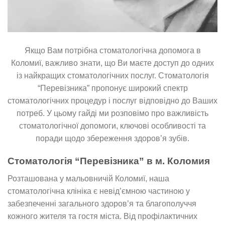
Якщо Вам потрібна стоматологічна допомога в
Коломиї, важливо знати, що Ви маєте доступ до одних
із найкращих стоматологічних послуг. Стоматологія
“Перевізника” пропонує широкий спектр
стоматологічних процедур і послуг відповідно до Ваших
потреб. У цьому гайді ми розповімо про важливість
стоматологічної допомоги, ключові особливості та
поради щодо збереження здоров’я зубів.
Стоматологія “Перевізника” в м. Коломия
Розташована у мальовничій Коломиї, наша
стоматологічна клініка є невід’ємною частиною у
забезпеченні загального здоров’я та благополуччя
кожного жителя та гостя міста. Від профілактичних