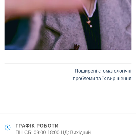
Поширені стоматологічні
проблеми та їх вирішення
ГРАФІК РОБОТИ
ПН-СБ: 09:00-18:00 НД: Вихідний