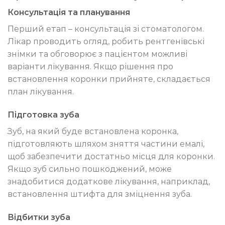
Консультація та планування
Перший етап – консультація зі стоматологом.
Лікар проводить огляд, робить рентгенівські
знімки та обговорює з пацієнтом можливі
варіанти лікування. Якщо рішення про
встановлення коронки прийняте, складається
план лікування.
Підготовка зуба
Зуб, на який буде встановлена коронка,
підготовляють шляхом зняття частини емалі,
щоб забезпечити достатньо місця для коронки.
Якщо зуб сильно пошкоджений, може
знадобитися додаткове лікування, наприклад,
встановлення штифта для зміцнення зуба.
Відбитки зуба