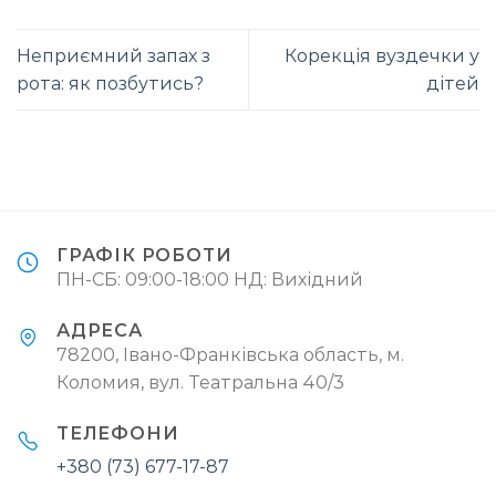
Неприємний запах з
Корекція вуздечки у
рота: як позбутись?
дітей
ГРАФІК РОБОТИ
ПН-СБ: 09:00-18:00 НД: Вихідний
АДРЕСА
78200, Івано-Франківська область, м.
Коломия, вул. Театральна 40/3
ТЕЛЕФОНИ
+380 (73) 677-17-87